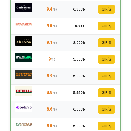
9.4
6.500₺
GİRİŞ
/10
9.5
%300
GİRİŞ
/10
9.1
8.000₺
GİRİŞ
/10
9
5.000₺
GİRİŞ
/10
8.9
5.000₺
GİRİŞ
/10
8.8
5.550₺
GİRİŞ
/10
8.6
6.000₺
GİRİŞ
/10
8.5
5.000₺
GİRİŞ
/10