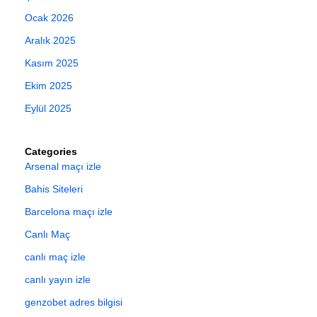
Ocak 2026
Aralık 2025
Kasım 2025
Ekim 2025
Eylül 2025
Categories
Arsenal maçı izle
Bahis Siteleri
Barcelona maçı izle
Canlı Maç
canlı maç izle
canlı yayın izle
genzobet adres bilgisi