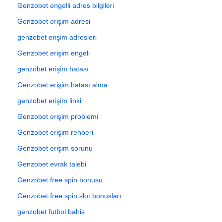
Genzobet engelli adres bilgileri
Genzobet erişim adresi
genzobet erişim adresleri
Genzobet erişim engeli
genzobet erişim hatası
Genzobet erişim hatası alma
genzobet erişim linki
Genzobet erişim problemi
Genzobet erişim rehberi
Genzobet erişim sorunu
Genzobet evrak talebi
Genzobet free spin bonusu
Genzobet free spin slot bonusları
genzobet futbol bahis