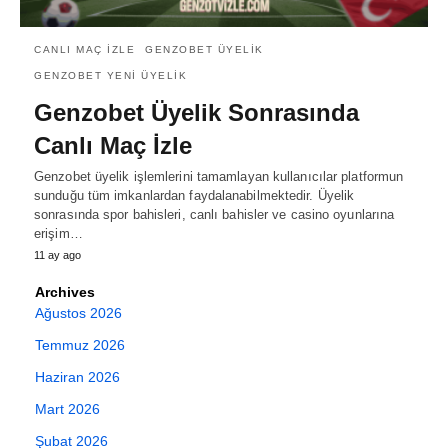
CANLI MAÇ IZLE
GENZOBET ÜYELIK
GENZOBET YENI ÜYELIK
Genzobet Üyelik Sonrasında
Canlı Maç İzle
Genzobet üyelik işlemlerini tamamlayan kullanıcılar platformun
sunduğu tüm imkanlardan faydalanabilmektedir. Üyelik
sonrasında spor bahisleri, canlı bahisler ve casino oyunlarına
erişim…
11 ay ago
Archives
Ağustos 2026
Temmuz 2026
Haziran 2026
Mart 2026
Şubat 2026