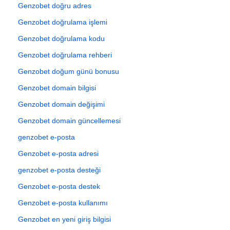
Genzobet doğru adres
Genzobet doğrulama işlemi
Genzobet doğrulama kodu
Genzobet doğrulama rehberi
Genzobet doğum günü bonusu
Genzobet domain bilgisi
Genzobet domain değişimi
Genzobet domain güncellemesi
genzobet e-posta
Genzobet e-posta adresi
genzobet e-posta desteği
Genzobet e-posta destek
Genzobet e-posta kullanımı
Genzobet en yeni giriş bilgisi