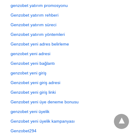
genzobet yatırım promosyonu
Genzobet yatırım rehberi
Genzobet yatırım süreci
Genzobet yatırım yöntemleri
Genzobet yeni adres belirleme
genzobet yeni adresi
Genzobet yeni bağlantı
genzobet yeni giriş
Genzobet yeni giriş adresi
Genzobet yeni giriş linki
Genzobet yeni üye deneme bonusu
genzobet yeni üyelik
Genzobet yeni üyelik kampanyası
Genzobet294