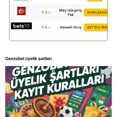
Maç izle giriş
9.2
MOBILBAHIS
/10
Yap
9.6
Güvenli Giriş
BETS10 YENI
/10
Genzobet üyelik şartları