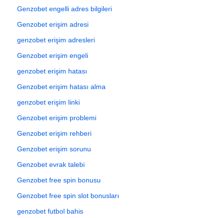
Genzobet engelli adres bilgileri
Genzobet erişim adresi
genzobet erişim adresleri
Genzobet erişim engeli
genzobet erişim hatası
Genzobet erişim hatası alma
genzobet erişim linki
Genzobet erişim problemi
Genzobet erişim rehberi
Genzobet erişim sorunu
Genzobet evrak talebi
Genzobet free spin bonusu
Genzobet free spin slot bonusları
genzobet futbol bahis