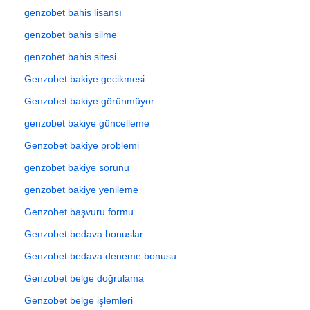
genzobet bahis lisansı
genzobet bahis silme
genzobet bahis sitesi
Genzobet bakiye gecikmesi
Genzobet bakiye görünmüyor
genzobet bakiye güncelleme
Genzobet bakiye problemi
genzobet bakiye sorunu
genzobet bakiye yenileme
Genzobet başvuru formu
Genzobet bedava bonuslar
Genzobet bedava deneme bonusu
Genzobet belge doğrulama
Genzobet belge işlemleri