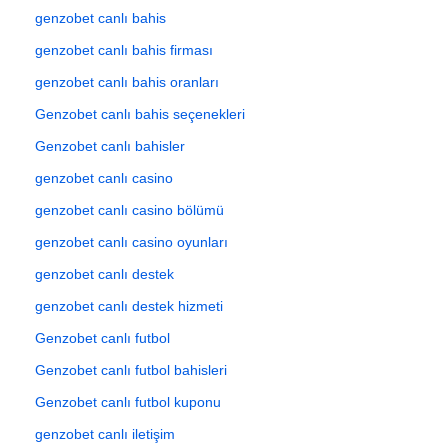
genzobet canlı bahis
genzobet canlı bahis firması
genzobet canlı bahis oranları
Genzobet canlı bahis seçenekleri
Genzobet canlı bahisler
genzobet canlı casino
genzobet canlı casino bölümü
genzobet canlı casino oyunları
genzobet canlı destek
genzobet canlı destek hizmeti
Genzobet canlı futbol
Genzobet canlı futbol bahisleri
Genzobet canlı futbol kuponu
genzobet canlı iletişim