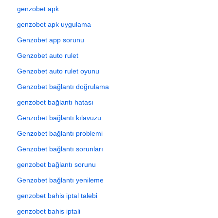
genzobet apk
genzobet apk uygulama
Genzobet app sorunu
Genzobet auto rulet
Genzobet auto rulet oyunu
Genzobet bağlantı doğrulama
genzobet bağlantı hatası
Genzobet bağlantı kılavuzu
Genzobet bağlantı problemi
Genzobet bağlantı sorunları
genzobet bağlantı sorunu
Genzobet bağlantı yenileme
genzobet bahis iptal talebi
genzobet bahis iptali