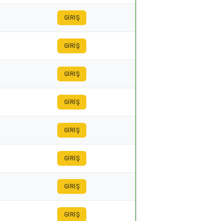
GİRİŞ
GİRİŞ
GİRİŞ
GİRİŞ
GİRİŞ
GİRİŞ
GİRİŞ
GİRİŞ