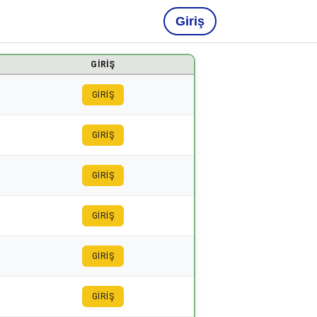
Giriş
GIRIŞ
GİRİŞ
GİRİŞ
GİRİŞ
GİRİŞ
GİRİŞ
GİRİŞ