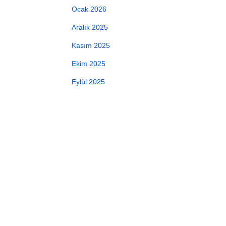
Ocak 2026
Aralık 2025
Kasım 2025
Ekim 2025
Eylül 2025