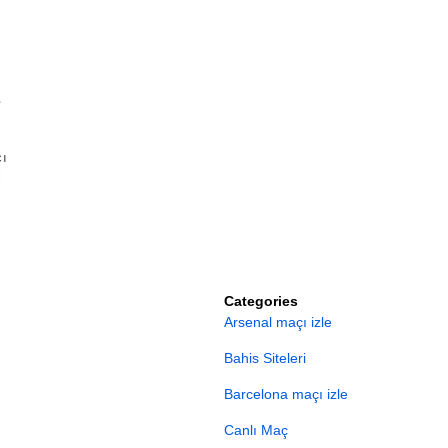
e
cı
l
Categories
Arsenal maçı izle
Bahis Siteleri
Barcelona maçı izle
Canlı Maç