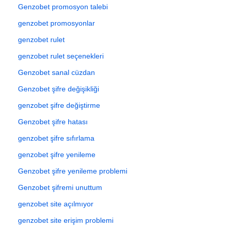
Genzobet promosyon talebi
genzobet promosyonlar
genzobet rulet
genzobet rulet seçenekleri
Genzobet sanal cüzdan
Genzobet şifre değişikliği
genzobet şifre değiştirme
Genzobet şifre hatası
genzobet şifre sıfırlama
genzobet şifre yenileme
Genzobet şifre yenileme problemi
Genzobet şifremi unuttum
genzobet site açılmıyor
genzobet site erişim problemi