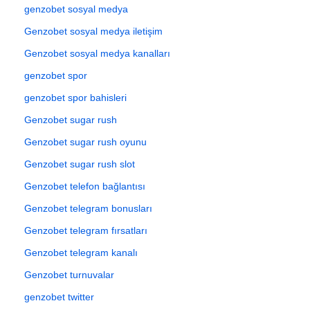
genzobet sosyal medya
Genzobet sosyal medya iletişim
Genzobet sosyal medya kanalları
genzobet spor
genzobet spor bahisleri
Genzobet sugar rush
Genzobet sugar rush oyunu
Genzobet sugar rush slot
Genzobet telefon bağlantısı
Genzobet telegram bonusları
Genzobet telegram fırsatları
Genzobet telegram kanalı
Genzobet turnuvalar
genzobet twitter