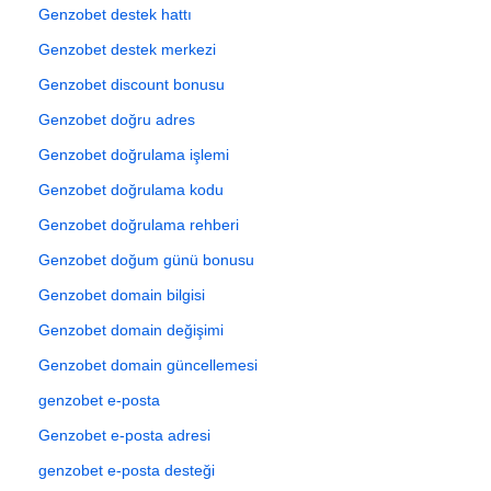
Genzobet destek hattı
Genzobet destek merkezi
Genzobet discount bonusu
Genzobet doğru adres
Genzobet doğrulama işlemi
Genzobet doğrulama kodu
Genzobet doğrulama rehberi
Genzobet doğum günü bonusu
Genzobet domain bilgisi
Genzobet domain değişimi
Genzobet domain güncellemesi
genzobet e-posta
Genzobet e-posta adresi
genzobet e-posta desteği