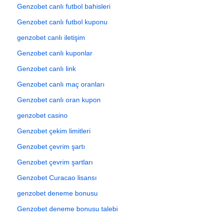
Genzobet canlı futbol bahisleri
Genzobet canlı futbol kuponu
genzobet canlı iletişim
Genzobet canlı kuponlar
Genzobet canlı link
Genzobet canlı maç oranları
Genzobet canlı oran kupon
genzobet casino
Genzobet çekim limitleri
Genzobet çevrim şartı
Genzobet çevrim şartları
Genzobet Curacao lisansı
genzobet deneme bonusu
Genzobet deneme bonusu talebi