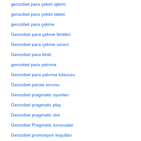
genzobet para çekim işlemi
genzobet para çekim talebi
genzobet para çekme
Genzobet para çekme limitleri
Genzobet para çekme süreci
Genzobet para limiti
genzobet para yatırma
Genzobet para yatırma kılavuzu
Genzobet parola sorunu
Genzobet pragmatic oyunları
Genzobet pragmatic play
Genzobet pragmatic slot
Genzobet Pragmatic turnuvalar
Genzobet promosyon koşulları