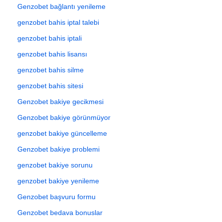
Genzobet bağlantı yenileme
genzobet bahis iptal talebi
genzobet bahis iptali
genzobet bahis lisansı
genzobet bahis silme
genzobet bahis sitesi
Genzobet bakiye gecikmesi
Genzobet bakiye görünmüyor
genzobet bakiye güncelleme
Genzobet bakiye problemi
genzobet bakiye sorunu
genzobet bakiye yenileme
Genzobet başvuru formu
Genzobet bedava bonuslar