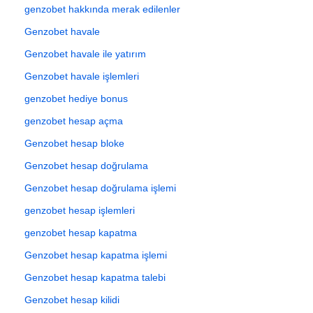
genzobet hakkında merak edilenler
Genzobet havale
Genzobet havale ile yatırım
Genzobet havale işlemleri
genzobet hediye bonus
genzobet hesap açma
Genzobet hesap bloke
Genzobet hesap doğrulama
Genzobet hesap doğrulama işlemi
genzobet hesap işlemleri
genzobet hesap kapatma
Genzobet hesap kapatma işlemi
Genzobet hesap kapatma talebi
Genzobet hesap kilidi