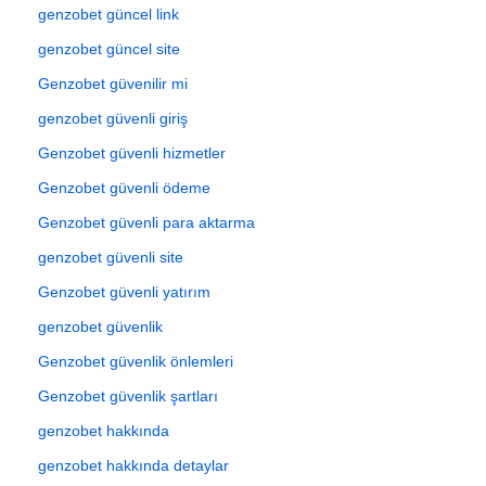
genzobet güncel link
genzobet güncel site
Genzobet güvenilir mi
genzobet güvenli giriş
Genzobet güvenli hizmetler
Genzobet güvenli ödeme
Genzobet güvenli para aktarma
genzobet güvenli site
Genzobet güvenli yatırım
genzobet güvenlik
Genzobet güvenlik önlemleri
Genzobet güvenlik şartları
genzobet hakkında
genzobet hakkında detaylar