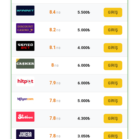
8.4
5.500₺
GİRİŞ
/10
8.2
5.000₺
GİRİŞ
/10
8.1
4.000₺
GİRİŞ
/10
8
6.000₺
GİRİŞ
/10
7.9
6.000₺
GİRİŞ
/10
7.8
5.000₺
GİRİŞ
/10
7.8
4.300₺
GİRİŞ
/10
7.8
3.050₺
GİRİŞ
/10