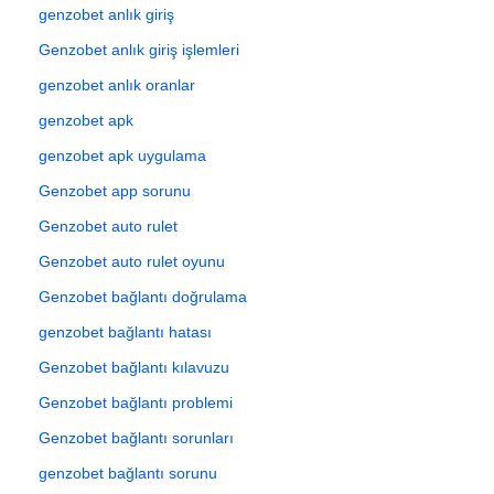
genzobet anlık giriş
Genzobet anlık giriş işlemleri
genzobet anlık oranlar
genzobet apk
genzobet apk uygulama
Genzobet app sorunu
Genzobet auto rulet
Genzobet auto rulet oyunu
Genzobet bağlantı doğrulama
genzobet bağlantı hatası
Genzobet bağlantı kılavuzu
Genzobet bağlantı problemi
Genzobet bağlantı sorunları
genzobet bağlantı sorunu