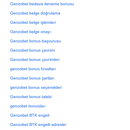
Genzobet bedava deneme bonusu
Genzobet belge doğrulama
Genzobet belge işlemleri
Genzobet belge onayı
Genzobet bonus başvurusu
Genzobet bonus çevrimi
Genzobet bonus çevrimleri
genzobet bonus fırsatları
Genzobet bonus şartları
genzobet bonus seçenekleri
Genzobet bonus talebi
genzobet bonusları
Genzobet BTK engeli
Genzobet BTK engelli adresler