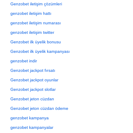
Genzobet iletişim çözümleri
genzobet iletişim hattı
genzobet iletişim numarası
genzobet iletişim twitter
Genzobet ilk üyelik bonusu
Genzobet ilk üyelik kampanyası
genzobet indir
Genzobet jackpot fırsatı
Genzobet jackpot oyunlar
Genzobet jackpot slotlar
Genzobet jeton cüzdan
Genzobet jeton cüzdan ödeme
genzobet kampanya
genzobet kampanyalar