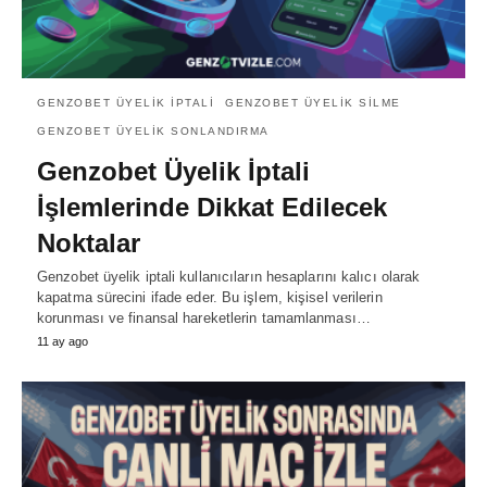
GENZOBET ÜYELIK IPTALI
GENZOBET ÜYELIK SILME
GENZOBET ÜYELIK SONLANDIRMA
Genzobet Üyelik İptali
İşlemlerinde Dikkat Edilecek
Noktalar
Genzobet üyelik iptali kullanıcıların hesaplarını kalıcı olarak
kapatma sürecini ifade eder. Bu işlem, kişisel verilerin
korunması ve finansal hareketlerin tamamlanması…
11 ay ago