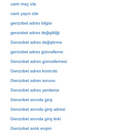
canlı maç izle
canlı yayın izle
genzobet adres bilgisi
genzobet adres değişikliği
Genzobet adres değiştirme
genzobet adres güncelleme
Genzobet adres güncellemesi
Genzobet adres kontrolü
Genzobet adres sorunu
Genzobet adres yenileme
Genzobet anında giriş
Genzobet anında giriş adresi
Genzobet anında giriş linki
Genzobet anlık erişim