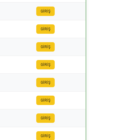
GİRİŞ
GİRİŞ
GİRİŞ
GİRİŞ
GİRİŞ
GİRİŞ
GİRİŞ
GİRİŞ